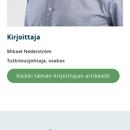
Kirjoittaja
Mikael Nederström
Tutkimusjohtaja, osakas
Kaikki tämän kirjoittajan artikkelit