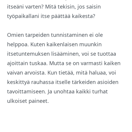
itseäni varten? Mitä tekisin, jos saisin
työpaikallani itse päättää kaikesta?
Omien tarpeiden tunnistaminen ei ole
helppoa. Kuten kaikenlaisen muunkin
itsetuntemuksen lisääminen, voi se tuottaa
ajoittain tuskaa. Mutta se on varmasti kaiken
vaivan arvoista. Kun tietää, mitä haluaa, voi
keskittyä rauhassa itselle tärkeiden asioiden
tavoittamiseen. Ja unohtaa kaikki turhat
ulkoiset paineet.