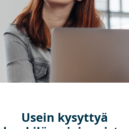
Usein kysyttyä