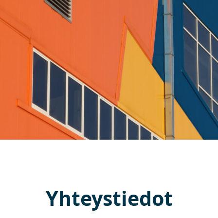
Yhteystiedot