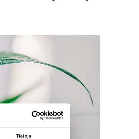
Tietoja