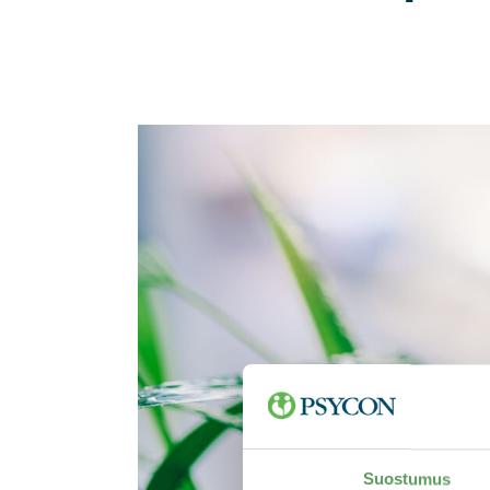
Suostumus