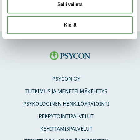
Salli valinta
Kiellä
PSYCON OY
TUTKIMUS JA MENETELMÄKEHITYS
PSYKOLOGINEN HENKILÖARVIOINTI
REKRYTOINTIPALVELUT
KEHITTÄMISPALVELUT