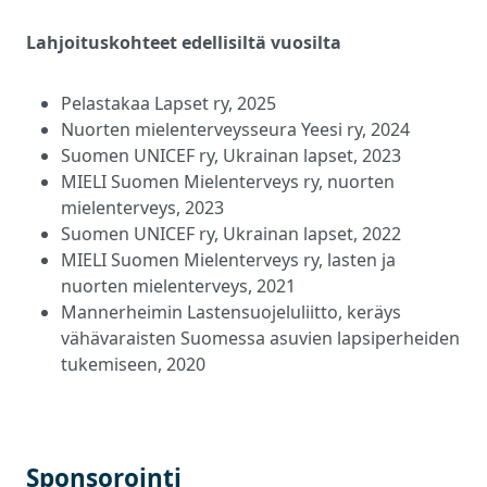
Lahjoituskohteet edellisiltä vuosilta
Pelastakaa Lapset ry, 2025
Nuorten mielenterveysseura Yeesi ry, 2024
Suomen UNICEF ry, Ukrainan lapset, 2023
MIELI Suomen Mielenterveys ry, nuorten
mielenterveys, 2023
Suomen UNICEF ry, Ukrainan lapset, 2022
MIELI Suomen Mielenterveys ry, lasten ja
nuorten mielenterveys, 2021
Mannerheimin Lastensuojeluliitto, keräys
vähävaraisten Suomessa asuvien lapsiperheiden
tukemiseen, 2020
Sponsorointi