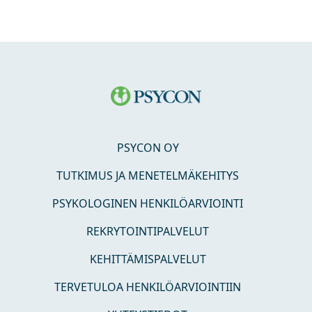
PSYCON OY
TUTKIMUS JA MENETELMÄKEHITYS
PSYKOLOGINEN HENKILÖARVIOINTI
REKRYTOINTIPALVELUT
KEHITTÄMISPALVELUT
TERVETULOA HENKILÖARVIOINTIIN