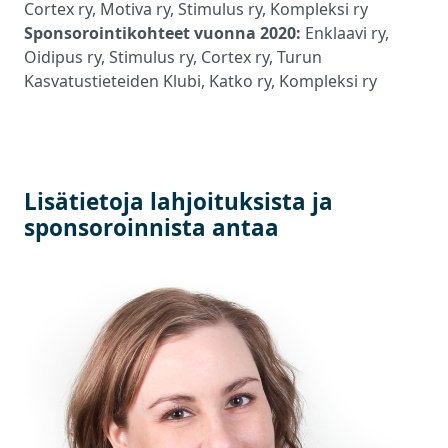
Cortex ry, Motiva ry, Stimulus ry, Kompleksi ry
Sponsorointikohteet vuonna 2020:
Enklaavi ry,
Oidipus ry, Stimulus ry, Cortex ry, Turun
Kasvatustieteiden Klubi, Katko ry, Kompleksi ry
Lisätietoja lahjoituksista ja
sponsoroinnista antaa