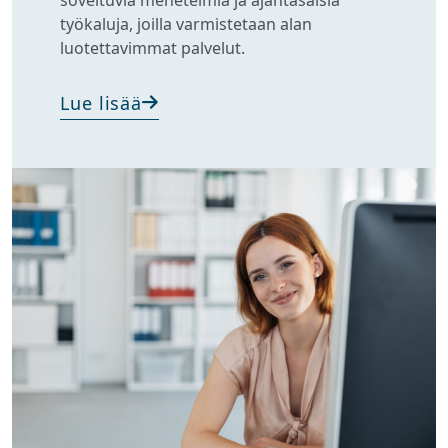
työkaluja, joilla varmistetaan alan
luotettavimmat palvelut.
Lue lisää